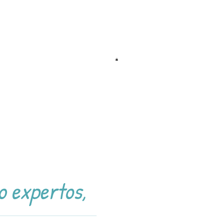
o expertos,