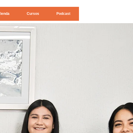
Tienda
Cursos
Podcast