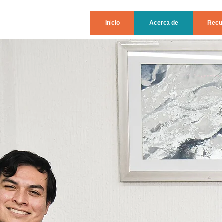
Inicio
Acerca de
Recu