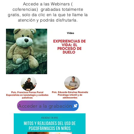
Accede a las Webinars (
coferencias) grabadas totalmente
gratis, solo da clic en la que te llame la
atención y podrás disfrutarla.
Acceder a la grabación