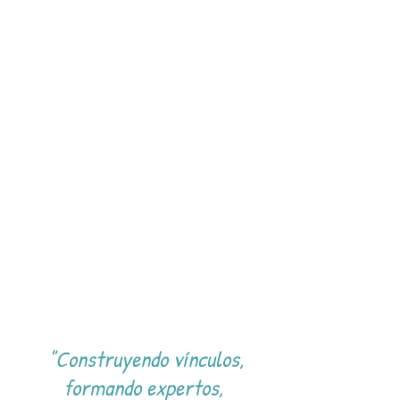
"Construyendo vínculos,
formando expertos,