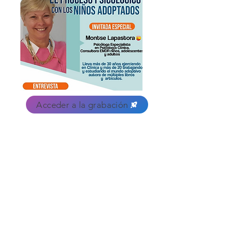
Acceder a la grabación