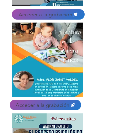
Acceder a la grabación
Acceder a la grabación