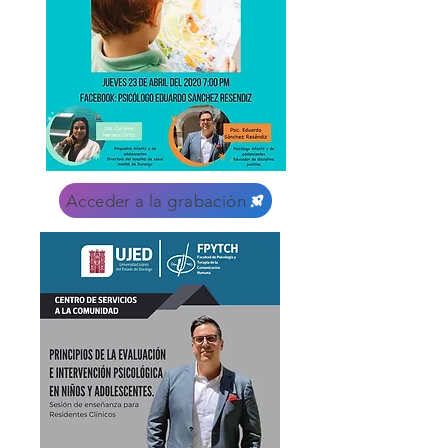
Acceder a la grabación