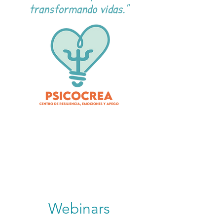
transformando vidas."
Webinars