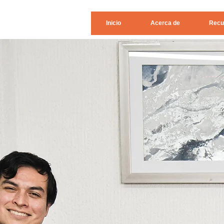
Inicio
Acerca de
Recu