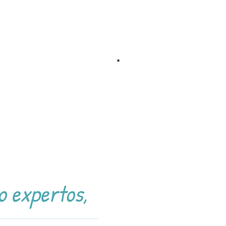
o expertos,