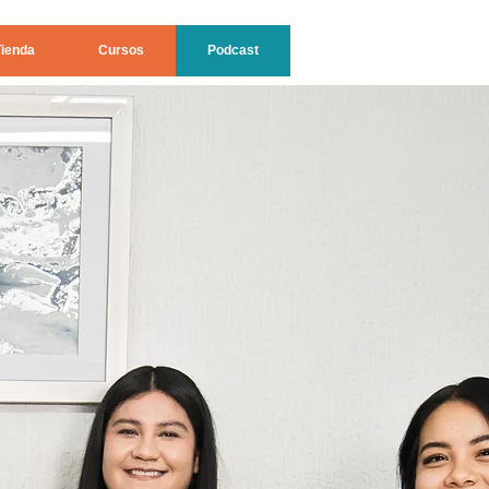
Tienda
Cursos
Podcast