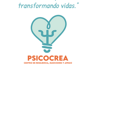
transformando vidas."