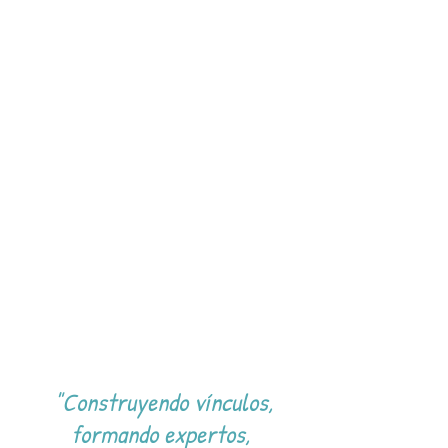
"Construyendo vínculos,
formando expertos,