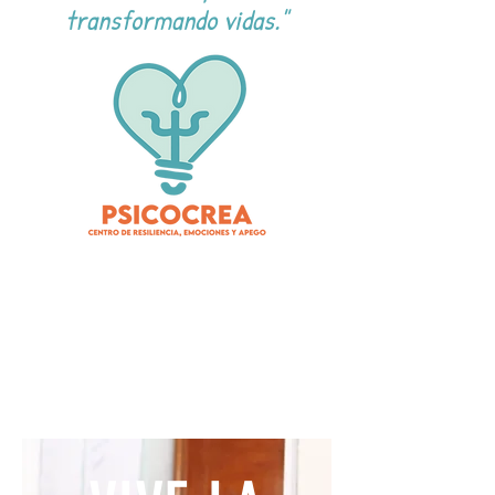
transformando vidas."