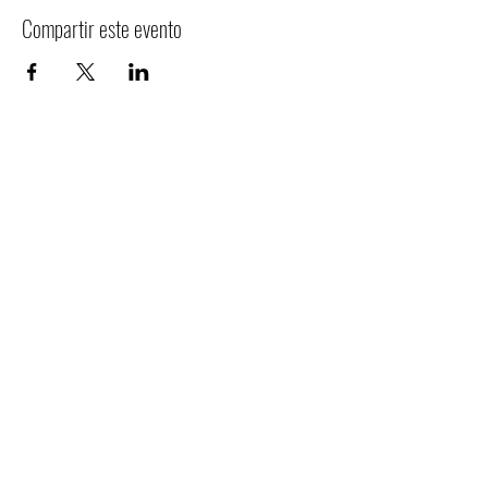
Compartir este evento