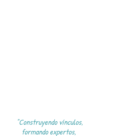
"Construyendo vínculos,
formando expertos,