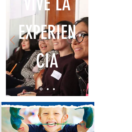
VIVE LA
EXPERIEN
CIA