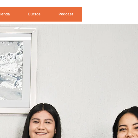
Tienda
Cursos
Podcast