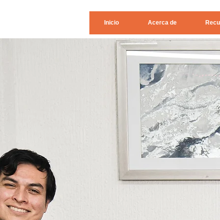
Inicio
Acerca de
Recu