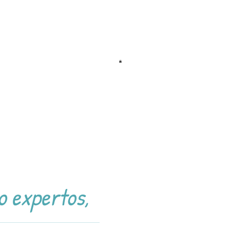
o expertos,