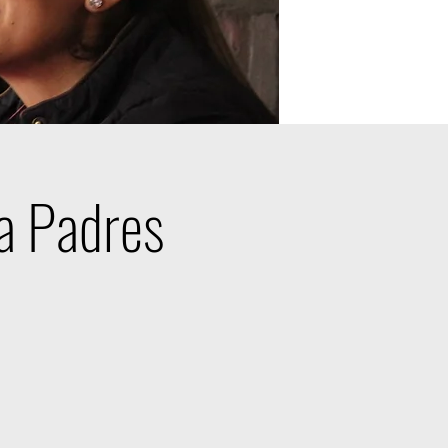
ra Padres