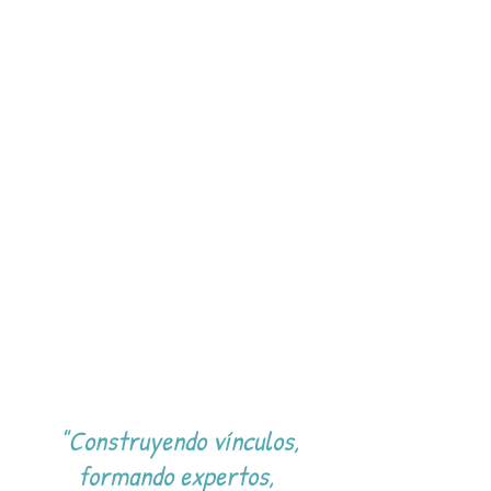
"Construyendo vínculos,
formando expertos,