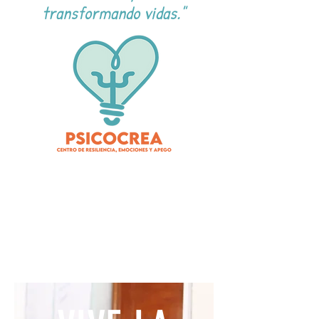
transformando vidas."