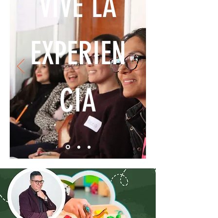
VIVE LA
EXPERIEN
CIA