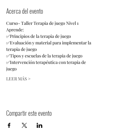
Acerca del evento
Curso- Taller Terapia de juego Nivel 1 
Aprende:
✅Principios de la terapia de juego
✅Evaluación y material para implementar la 
terapia de juego 
✅Tipos y escuelas de la terapia de juego 
✅Intervención terapéutica con terapia de 
juego 
LEER MÁS >
Compartir este evento