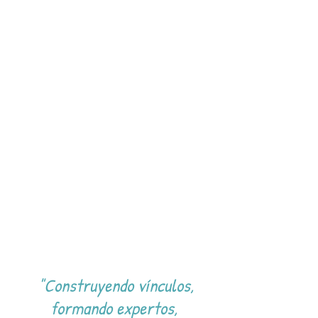
"Construyendo vínculos,
formando expertos,