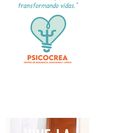
transformando vidas."