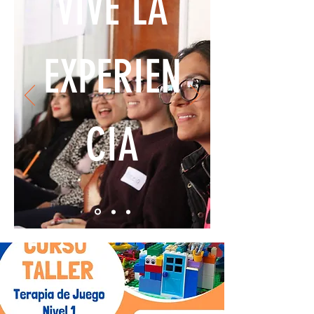
VIVE LA
EXPERIEN
CIA