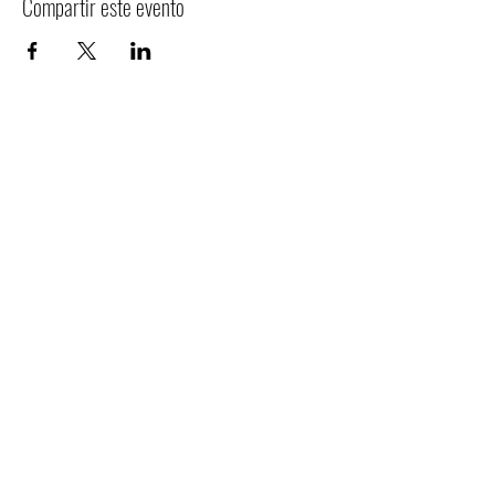
Compartir este evento