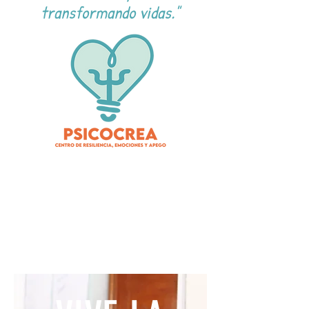
transformando vidas."