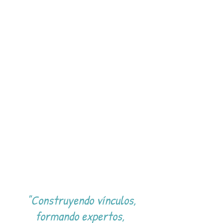
"Construyendo vínculos,
formando expertos,