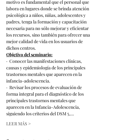
motivo es fundamental que el personal que 
labora en lugares donde se brinda atención 
psicológica a niños, niñas, adolescentes y 
padres, tenga la formación y capacitación 
necesaria para no sólo mejorar y eficientar 
los recursos, sino también para ofrecer una 
mejor calidad de vida en los usuarios de 
dichos centros.
Objetivo del seminario:
·  Conocer las manifestaciones clínicas, 
causas y epidemiología de los principales 
trastornos mentales que aparecen en la 
infancia-adolescencia.
·  Revisar los procesos de evaluación de 
forma integral para el diagnóstico de los 
principales trastornos mentales que 
aparecen en la Infancia-Adolescencia, 
siguiendo los criterios del DSM 5,…
LEER MÁS >