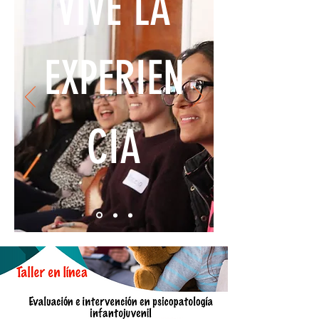
VIVE LA
EXPERIEN
CIA