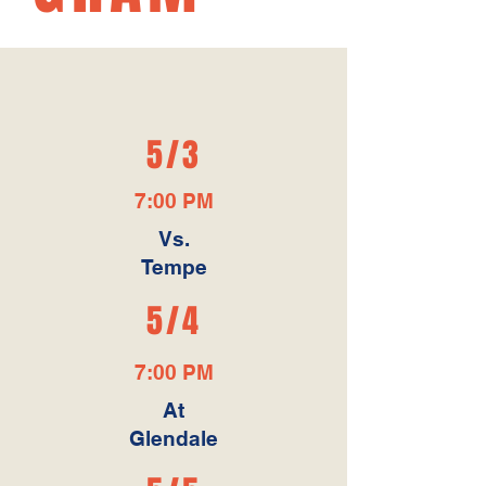
5/3
7:00 PM
Vs.
Tempe
5/4
7:00 PM
At
Glendale