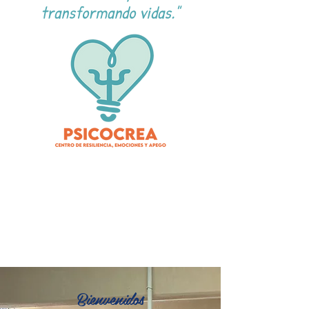
transformando vidas."
Bienvenidos