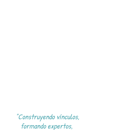
"Construyendo vínculos,
formando expertos,