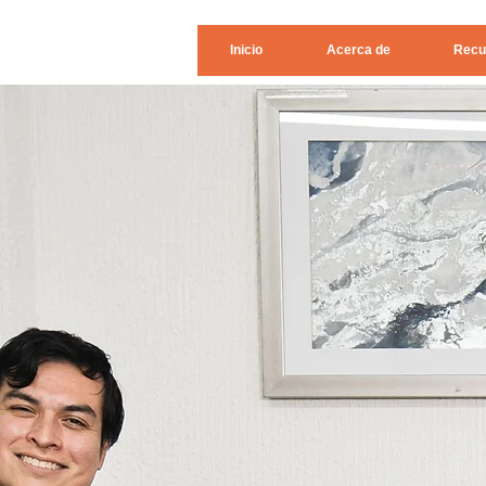
Inicio
Acerca de
Recu