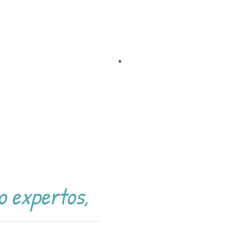
o expertos,