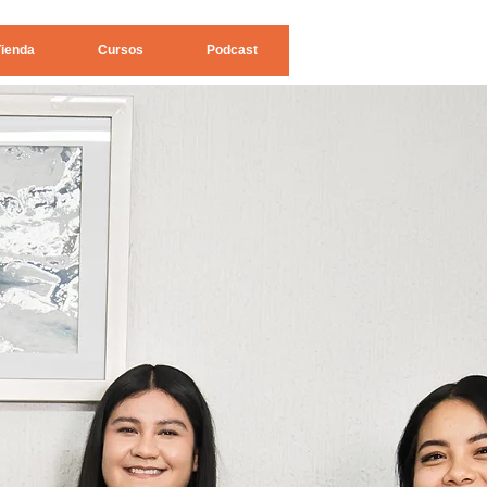
Tienda
Cursos
Podcast