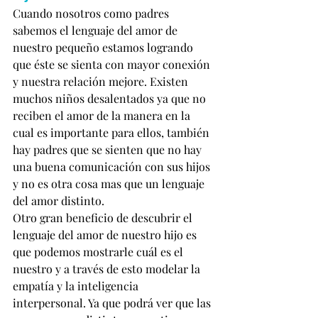
Cuando nosotros como padres 
sabemos el lenguaje del amor de 
nuestro pequeño estamos logrando 
que éste se sienta con mayor conexión 
y nuestra relación mejore. Existen 
muchos niños desalentados ya que no 
reciben el amor de la manera en la 
cual es importante para ellos, también 
hay padres que se sienten que no hay 
una buena comunicación con sus hijos 
y no es otra cosa mas que un lenguaje 
del amor distinto.
Otro gran beneficio de descubrir el 
lenguaje del amor de nuestro hijo es 
que podemos mostrarle cuál es el 
nuestro y a través de esto modelar la 
empatía y la inteligencia 
interpersonal. Ya que podrá ver que las 