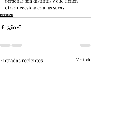
personas son distintas y que tienen 
otras necesidades a las suyas.
crianza
Entradas recientes
Ver todo