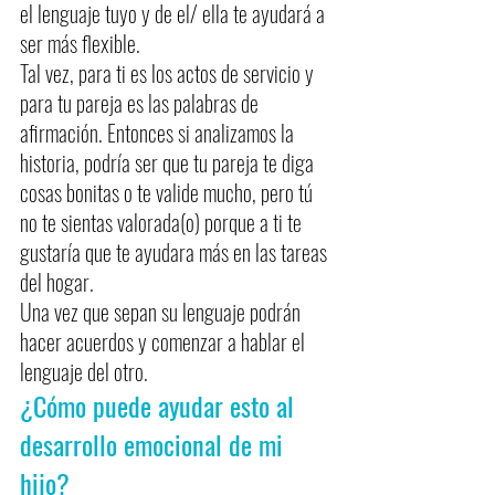
el lenguaje tuyo y de el/ ella te ayudará a 
ser más flexible.
Tal vez, para ti es los actos de servicio y 
para tu pareja es las palabras de 
afirmación. Entonces si analizamos la 
historia, podría ser que tu pareja te diga 
cosas bonitas o te valide mucho, pero tú 
no te sientas valorada(o) porque a ti te 
gustaría que te ayudara más en las tareas 
del hogar. 
Una vez que sepan su lenguaje podrán 
hacer acuerdos y comenzar a hablar el 
lenguaje del otro.
¿Cómo puede ayudar esto al 
desarrollo emocional de mi 
hijo?