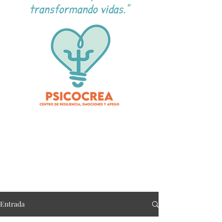
transformando vidas."
Entrada