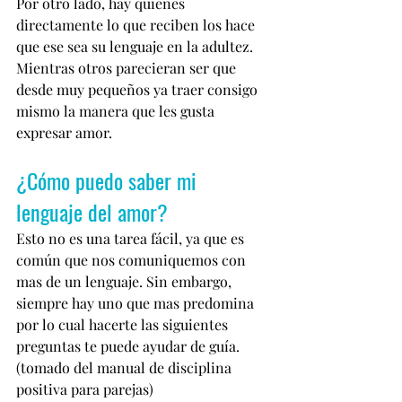
Por otro lado, hay quienes 
directamente lo que reciben los hace 
que ese sea su lenguaje en la adultez. 
Mientras otros parecieran ser que 
desde muy pequeños ya traer consigo 
mismo la manera que les gusta 
expresar amor.
¿Cómo puedo saber mi 
lenguaje del amor? 
Esto no es una tarea fácil, ya que es 
común que nos comuniquemos con 
mas de un lenguaje. Sin embargo, 
siempre hay uno que mas predomina 
por lo cual hacerte las siguientes 
preguntas te puede ayudar de guía.
(tomado del manual de disciplina 
positiva para parejas) 