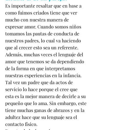
Es importante resaltar que en base a 
como fuimos criados tiene que ver 
mucho con nuestra manera de 
expresar amor. Cuando somos niños 
tomamos las pautas de conducta de 
nuestros padres, lo cual va haciendo 
que al crecer esto sea un referente. 
Además, muchas veces el lenguaje del 
amor que tenemos se da dependiendo 
de la forma en que interpretamos 
nuestras experiencias en la infancia. 
Tal vez un padre que da actos de 
servicio lo hace porque el cree que 
esta es la mejor manera de decirle a su 
pequeño que lo ama. Sin embargo, este 
tiene muchas ganas de abrazos y en la 
adultez hace que su lenguaje sea el 
contacto físico. 