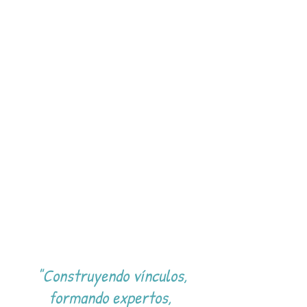
"Construyendo vínculos,
formando expertos,