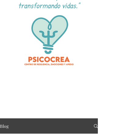
transformando vidas."
Blog