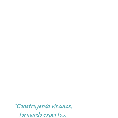
"Construyendo vínculos,
formando expertos,