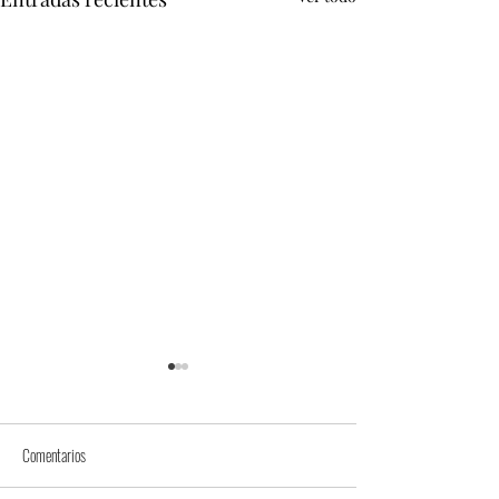
Comentarios