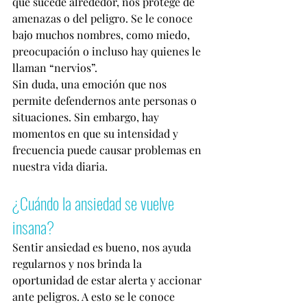
que sucede alrededor, nos protege de 
amenazas o del peligro. Se le conoce 
bajo muchos nombres, como miedo, 
preocupación o incluso hay quienes le 
llaman “nervios”.
Sin duda, una emoción que nos 
permite defendernos ante personas o 
situaciones. Sin embargo, hay 
momentos en que su intensidad y 
frecuencia puede causar problemas en 
nuestra vida diaria. 
¿Cuándo la ansiedad se vuelve 
insana?
Sentir ansiedad es bueno, nos ayuda 
regularnos y nos brinda la 
oportunidad de estar alerta y accionar 
ante peligros. A esto se le conoce 