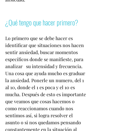
¿Qué tengo que hacer primero? 
Lo primero que se debe hacer es 
identificar que situaciones nos hacen 
sentir ansiedad, buscar momentos 
específicos donde se manifieste, para 
analizar   su intensidad y frecuencia. 
Una cosa que ayuda mucho es graduar 
la ansiedad. Ponerle un numero, del 1 
al 10, donde el 1 es poca y el 10 es 
mucha. Después de esto es importante 
que veamos que cosas hacemos o 
como reaccionamos cuando nos 
sentimos así, si logra resolver el 
asunto o si nos quedamos pensando 
constantemente en la situación al 