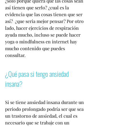
¿solo porque quiera que las cosas sean 
así tienen que serlo? ¿cual es la 
evidencia que las cosas tienen que ser 
así?  ¿que seria mejor pensar? Por otro 
lado, hacer ejercicios de respiración 
ayuda mucho, incluso se puede hacer 
yoga o mindfulness en internet hay 
mucho contenido que puedes 
consultar.
¿Qué pasa si tengo ansiedad 
insana? 
Si se tiene ansiedad insana durante un 
periodo prolongado podría ser que sea 
un trastorno de ansiedad, el cual es 
necesario que se trabaje con un 