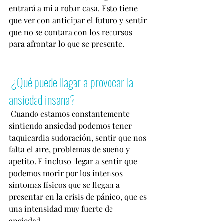
entrará a mi a robar casa. Esto tiene 
que ver con anticipar el futuro y sentir 
que no se contara con los recursos 
para afrontar lo que se presente. 
¿Qué puede llagar a provocar la 
ansiedad insana? 
 Cuando estamos constantemente 
sintiendo ansiedad podemos tener 
taquicardia sudoración, sentir que nos 
falta el aire, problemas de sueño y 
apetito. E incluso llegar a sentir que 
podemos morir por los intensos 
síntomas físicos que se llegan a 
presentar en la crisis de pánico, que es 
una intensidad muy fuerte de 
ansiedad. 