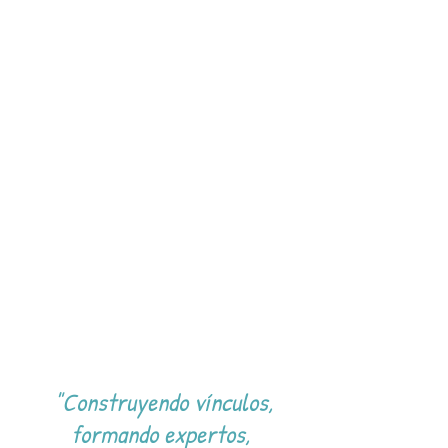
"Construyendo vínculos,
formando expertos,