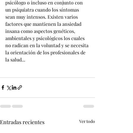
psicólogo o incluso en conjunto con 
un psiquiatra cuando los síntomas 
sean muy intensos. Existen varios 
factores que mantienen la ansiedad 
insana como aspectos genéticos, 
ambientales y psicológicos los cuales 
no radican en la voluntad y se necesita 
la orientación de los profesionales de 
la salud...
Entradas recientes
Ver todo