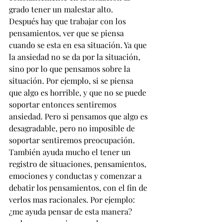
grado tener un malestar alto. 
Después hay que trabajar con los 
pensamientos, ver que se piensa 
cuando se esta en esa situación. Ya que 
la ansiedad no se da por la situación, 
sino por lo que pensamos sobre la 
situación. Por ejemplo, si se piensa 
que algo es horrible, y que no se puede 
soportar entonces sentiremos 
ansiedad. Pero si pensamos que algo es 
desagradable, pero no imposible de 
soportar sentiremos preocupación. 
También ayuda mucho el tener un 
registro de situaciones, pensamientos, 
emociones y conductas y comenzar a 
debatir los pensamientos, con el fin de 
verlos mas racionales. Por ejemplo: 
¿me ayuda pensar de esta manera? 