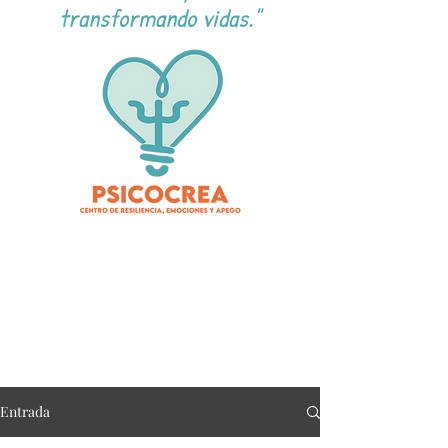
transformando vidas."
Entrada